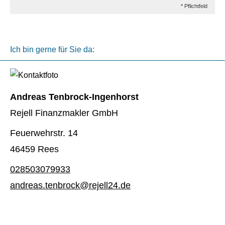
* Pflichtfeld
Ich bin gerne für Sie da:
Andreas Tenbrock-Ingenhorst
Rejell Finanzmakler GmbH
Feuerwehrstr. 14
46459 Rees
028503079933
andreas.tenbrock@rejell24.de