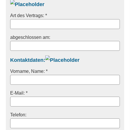
Art des Vertrags: *
abgeschlossen am:
Kontaktdaten:
Vorname, Name: *
E-Mail: *
Telefon: