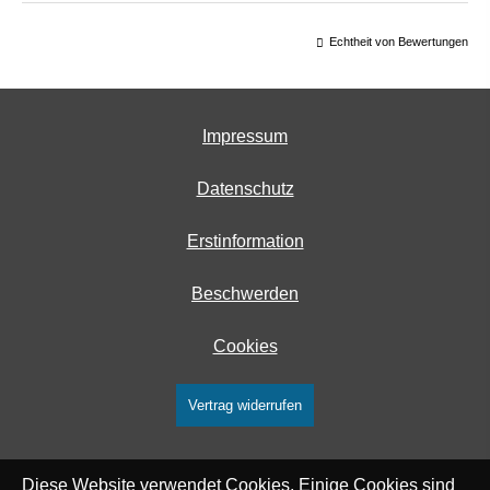
Echtheit von Bewertungen
Impressum
Datenschutz
Erstinformation
Beschwerden
Cookies
Vertrag widerrufen
Diese Website verwendet Cookies. Einige Cookies sind