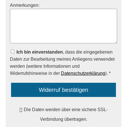
Anmerkungen:
Ich bin einverstanden
, dass die eingegebenen
Daten zur Bearbeitung meines Anliegens verwendet
werden (weitere Informationen und
Widerrufshinweise in der
Datenschutzerklärung
). *
Widerruf bestätigen
Die Daten werden über eine sichere SSL-
Verbindung übertragen.