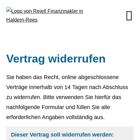
Vertrag widerrufen
Sie haben das Recht, online abgeschlossene
Verträge innerhalb von 14 Tagen nach Abschluss
zu widerrufen. Bitte verwenden Sie hierfür das
nachfolgende Formular und füllen Sie alle
erforderlichen Angaben vollständig aus.
Dieser Vertrag soll widerrufen werden: