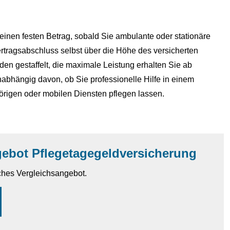
einen festen Betrag, sobald Sie ambulante oder stationäre
rtragsabschluss selbst über die Höhe des versicherten
en gestaffelt, die maximale Leistung erhalten Sie ab
abhängig davon, ob Sie professionelle Hilfe in einem
rigen oder mobilen Diensten pflegen lassen.
gebot Pflegetagegeldversicherung
iches Vergleichsangebot.