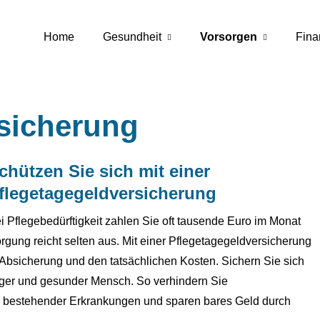
Home
Gesundheit
Vorsorgen
Fina
sicherung
chützen Sie sich mit einer
flegetagegeldversicherung
i Pflegebedürftigkeit zahlen Sie oft tausende Euro im Monat
rgung reicht selten aus. Mit einer Pflegetagegeldversicherung
Absicherung und den tatsächlichen Kosten. Sichern Sie sich
unger und gesunder Mensch. So verhindern Sie
 bestehender Erkrankungen und sparen bares Geld durch