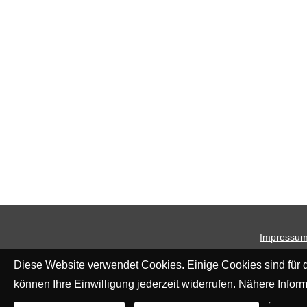
Impressu
Diese Website verwendet Cookies. Einige Cookies sind für d
können Ihre Einwilligung jederzeit widerrufen. Nähere Inform