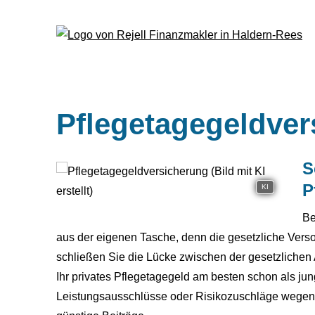
Pflegetagegeldver
S
P
KI
Be
aus der eigenen Tasche, denn die gesetzliche Verso
schließen Sie die Lücke zwischen der gesetzlichen 
Ihr privates Pflegetagegeld am besten schon als j
Leistungsausschlüsse oder Risikozuschläge wegen