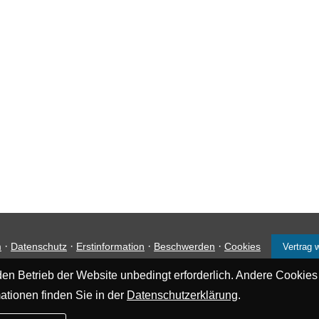
·
·
·
·
m
Datenschutz
Erstinformation
Beschwerden
Cookies
Vertrag 
en Betrieb der Website unbedingt erforderlich. Andere Cookies
ationen finden Sie in der
Datenschutzerklärung
.