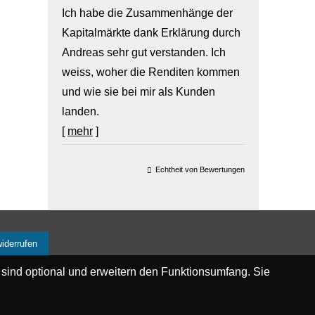
Ich habe die Zusammenhänge der
Kapitalmärkte dank Erklärung durch
Andreas sehr gut verstanden. Ich
weiss, woher die Renditen kommen
und wie sie bei mir als Kunden
landen.
[
mehr
]
Echtheit von Bewertungen
widerrufen
 sind optional und erweitern den Funktionsumfang. Sie