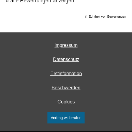
« alle Bewertungen anzeigen
Echtheit von Bewertungen
Impressum
Datenschutz
Erstinformation
Beschwerden
Cookies
Vertrag widerrufen