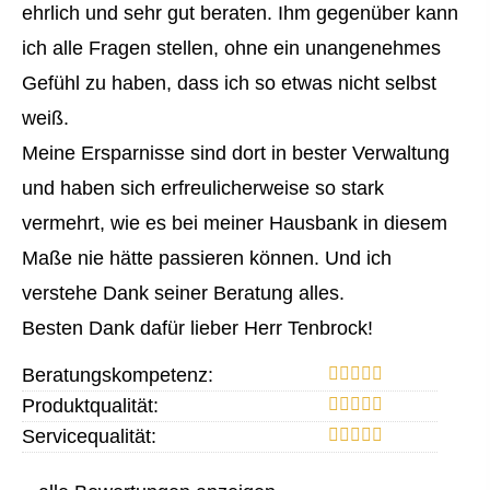
ehrlich und sehr gut beraten. Ihm gegenüber kann
ich alle Fragen stellen, ohne ein unangenehmes
Gefühl zu haben, dass ich so etwas nicht selbst
weiß.
Meine Ersparnisse sind dort in bester Verwaltung
und haben sich erfreulicherweise so stark
vermehrt, wie es bei meiner Hausbank in diesem
Maße nie hätte passieren können. Und ich
verstehe Dank seiner Beratung alles.
Besten Dank dafür lieber Herr Tenbrock!
Beratungskompetenz:
Produktqualität:
Servicequalität: