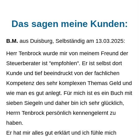
Das sagen meine Kunden:
B.M.
aus Duisburg
, Selbständig
am 13.03.2025:
Herr Tenbrock wurde mir von meinem Freund der
Steuerberater ist "empfohlen". Er ist selbst dort
Kunde und tief beeindruckt von der fachlichen
Kompetenz des sehr komplexen Themas Geld und
wie man es gut anlegt. Für mich ist es ein Buch mit
sieben Siegeln und daher bin ich sehr glücklich,
Herrn Tenbrock persönlich kennengelernt zu
haben.
Er hat mir alles gut erklärt und ich fühle mich