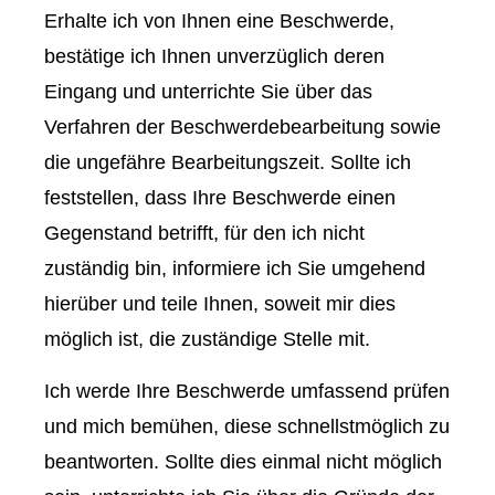
Erhalte ich von Ihnen eine Beschwerde,
bestätige ich Ihnen unverzüglich deren
Eingang und unterrichte Sie über das
Verfahren der Beschwerdebearbeitung sowie
die ungefähre Bearbeitungszeit. Sollte ich
feststellen, dass Ihre Beschwerde einen
Gegenstand betrifft, für den ich nicht
zuständig bin, informiere ich Sie umgehend
hierüber und teile Ihnen, soweit mir dies
möglich ist, die zuständige Stelle mit.
Ich werde Ihre Beschwerde umfassend prüfen
und mich bemühen, diese schnellstmöglich zu
beantworten. Sollte dies einmal nicht möglich