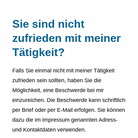
Sie sind nicht
zufrieden mit meiner
Tätigkeit?
Falls Sie einmal nicht mit meiner Tätigkeit
zufrieden sein sollten, haben Sie die
Möglichkeit, eine Beschwerde bei mir
einzureichen. Die Beschwerde kann schriftlich
per Brief oder per E-Mail erfolgen. Sie können
dazu die im Impressum genannten Adress-
und Kontaktdaten verwenden.